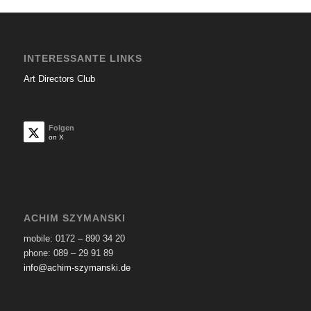
INTERESSANTE LINKS
Art Directors Club
Folgen
on X
ACHIM SZYMANSKI
mobile: 0172 – 890 34 20
phone: 089 – 29 91 89
info@achim-szymanski.de