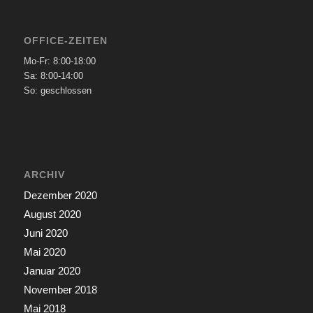
OFFICE-ZEITEN
Mo-Fr: 8:00-18:00
Sa: 8:00-14:00
So: geschlossen
ARCHIV
Dezember 2020
August 2020
Juni 2020
Mai 2020
Januar 2020
November 2018
Mai 2018