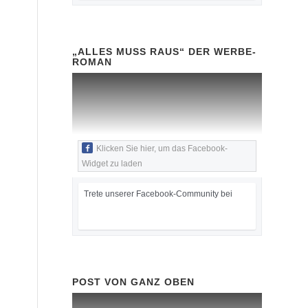
„ALLES MUSS RAUS“ DER WERBE-
ROMAN
Klicken Sie hier, um das Facebook-
Widget zu laden
Trete unserer Facebook-Community bei
POST VON GANZ OBEN