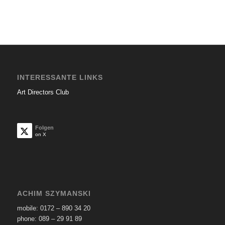
INTERESSANTE LINKS
Art Directors Club
Folgen
on X
ACHIM SZYMANSKI
mobile: 0172 – 890 34 20
phone: 089 – 29 91 89