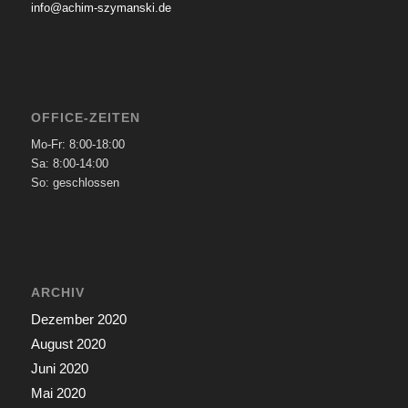
info@achim-szymanski.de
OFFICE-ZEITEN
Mo-Fr: 8:00-18:00
Sa: 8:00-14:00
So: geschlossen
ARCHIV
Dezember 2020
August 2020
Juni 2020
Mai 2020