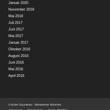
Januar 2020
November 2018
Mai 2018
Juli 2017
Juni 2017
Mai 2017
Januar 2017
Oktober 2016
August 2016
Juni 2016
Mai 2016
April 2016
© Achim Szymanski - Werbetexter München