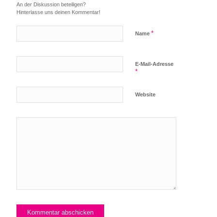
An der Diskussion beteiligen?
Hinterlasse uns deinen Kommentar!
*
Name
E-Mail-Adresse
*
Website