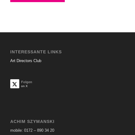
INTERESSANTE LINKS
Art Directors Club
Folgen
on X
ACHIM SZYMANSKI
mobile: 0172 – 890 34 20