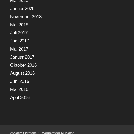
Mai 2020
Januar 2020
November 2018
Mai 2018
Juli 2017
Juni 2017
Mai 2017
Januar 2017
Oktober 2016
August 2016
Juni 2016
Mai 2016
April 2016
© Achim Szymanski - Werbetexter München