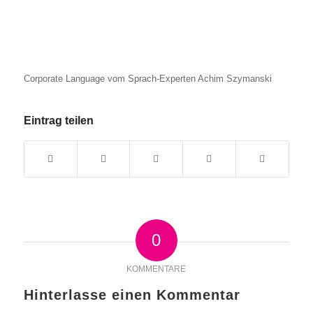
Corporate Language vom Sprach-Experten Achim Szymanski
Eintrag teilen
0
KOMMENTARE
Hinterlasse einen Kommentar