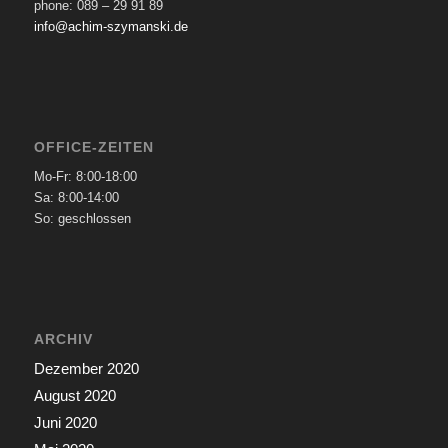
phone: 089 – 29 91 89
info@achim-szymanski.de
OFFICE-ZEITEN
Mo-Fr: 8:00-18:00
Sa: 8:00-14:00
So: geschlossen
ARCHIV
Dezember 2020
August 2020
Juni 2020