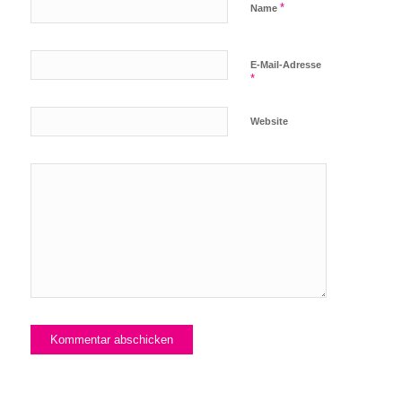
*
Name
E-Mail-Adresse
*
Website