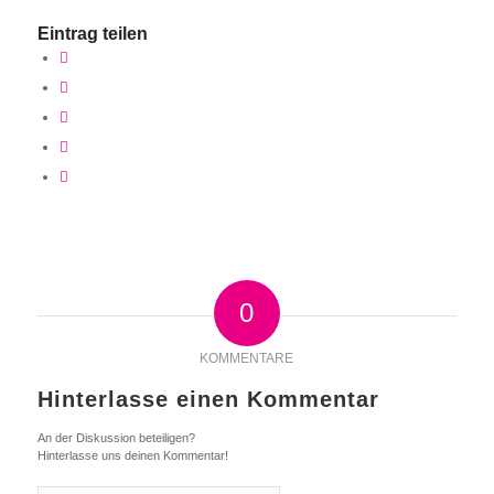
Eintrag teilen
0
KOMMENTARE
Hinterlasse einen Kommentar
An der Diskussion beteiligen?
Hinterlasse uns deinen Kommentar!