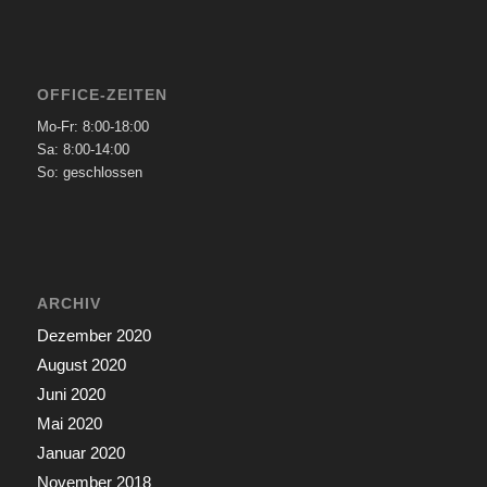
OFFICE-ZEITEN
Mo-Fr: 8:00-18:00
Sa: 8:00-14:00
So: geschlossen
ARCHIV
Dezember 2020
August 2020
Juni 2020
Mai 2020
Januar 2020
November 2018