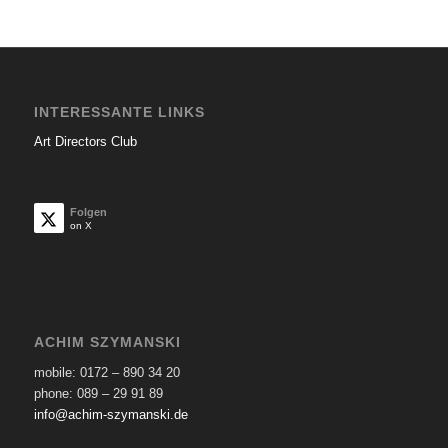
INTERESSANTE LINKS
Art Directors Club
Folgen
on X
ACHIM SZYMANSKI
mobile: 0172 – 890 34 20
phone: 089 – 29 91 89
info@achim-szymanski.de