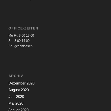
OFFICE-ZEITEN
Mo-Fr: 8:00-18:00
Sa: 8:00-14:00
So: geschlossen
ARCHIV
Dezember 2020
August 2020
Juni 2020
Mai 2020
Januar 2020