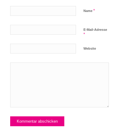
*
Name
E-Mail-Adresse
*
Website