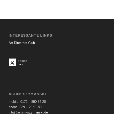
INTERESSANTE LINKS
Art Directors Club
Folgen
on X
ACHIM SZYMANSKI
mobile: 0172 – 890 34 20
phone: 089 – 29 91 89
info@achim-szymanski.de