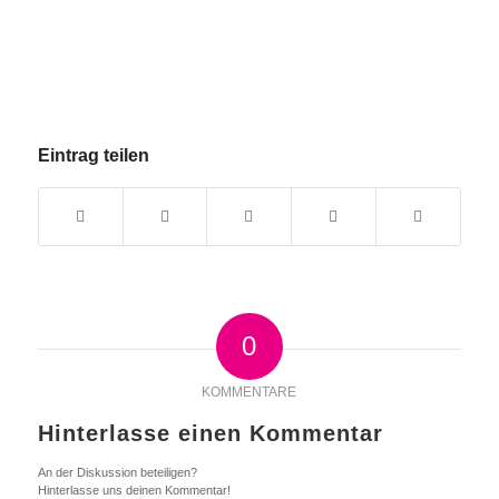
Eintrag teilen
0
KOMMENTARE
Hinterlasse einen Kommentar
An der Diskussion beteiligen?
Hinterlasse uns deinen Kommentar!