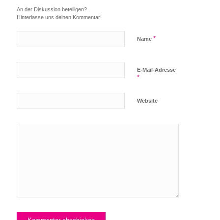
An der Diskussion beteiligen?
Hinterlasse uns deinen Kommentar!
*
Name
E-Mail-Adresse
*
Website