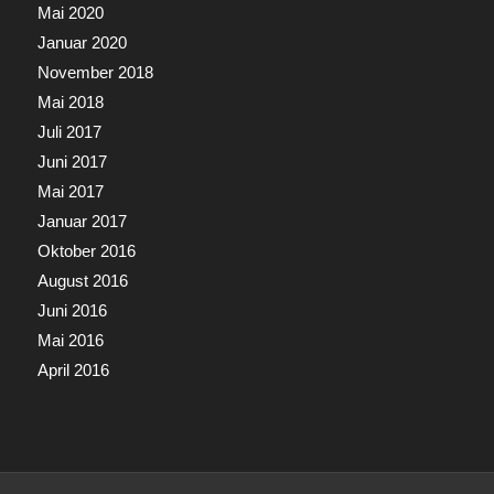
Mai 2020
Januar 2020
November 2018
Mai 2018
Juli 2017
Juni 2017
Mai 2017
Januar 2017
Oktober 2016
August 2016
Juni 2016
Mai 2016
April 2016