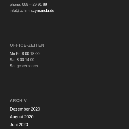
phone: 089 – 29 91 89
info@achim-szymanski.de
OFFICE-ZEITEN
Mo-Fr: 8:00-18:00
Sa: 8:00-14:00
So: geschlossen
ARCHIV
Dezember 2020
August 2020
Juni 2020