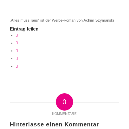
„Alles muss raus“ ist der Werbe-Roman von Achim Szymanski
Eintrag teilen
0
KOMMENTARE
Hinterlasse einen Kommentar