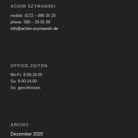
ACHIM SZYMANSKI
mobile: 0172 – 890 34 20
phone: 089 – 29 91 89
info@achim-szymanski.de
OFFICE-ZEITEN
Mo-Fr: 8:00-18:00
Sa: 8:00-14:00
So: geschlossen
ARCHIV
Dezember 2020