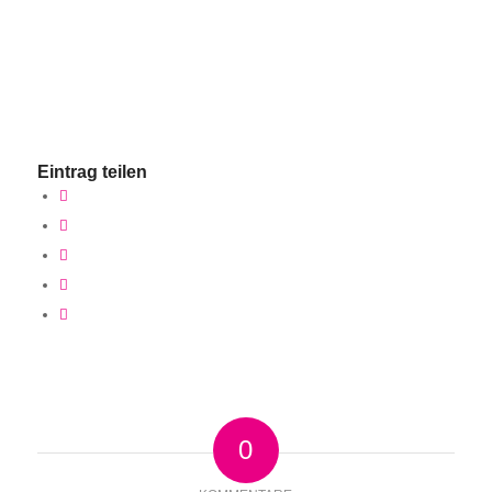
Eintrag teilen
0