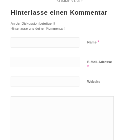
KOMMENTARE
Hinterlasse einen Kommentar
An der Diskussion beteiligen?
Hinterlasse uns deinen Kommentar!
*
Name
E-Mail-Adresse
*
Website