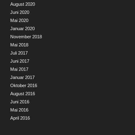
August 2020
Juni 2020
Mai 2020
Januar 2020
November 2018
Mai 2018
Juli 2017
Juni 2017
Mai 2017
Januar 2017
Oktober 2016
August 2016
Juni 2016
Mai 2016
April 2016