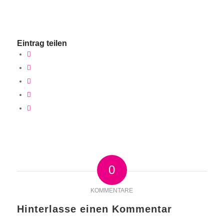
Eintrag teilen
0
KOMMENTARE
Hinterlasse einen Kommentar