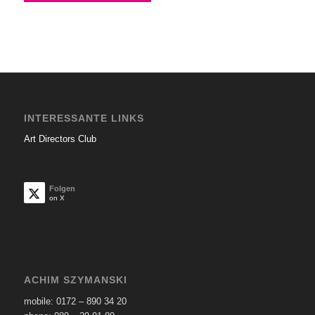
INTERESSANTE LINKS
Art Directors Club
Folgen
on X
ACHIM SZYMANSKI
mobile: 0172 – 890 34 20