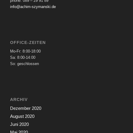
phone: 089 – 29 91 89
info@achim-szymanski.de
OFFICE-ZEITEN
Mo-Fr: 8:00-18:00
Sa: 8:00-14:00
So: geschlossen
ARCHIV
Dezember 2020
August 2020
Juni 2020
Mai 2020