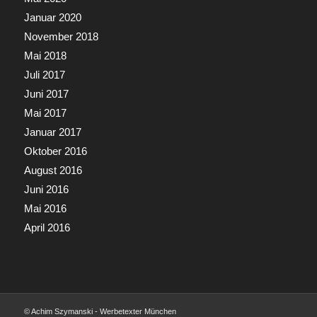
Januar 2020
November 2018
Mai 2018
Juli 2017
Juni 2017
Mai 2017
Januar 2017
Oktober 2016
August 2016
Juni 2016
Mai 2016
April 2016
© Achim Szymanski - Werbetexter München