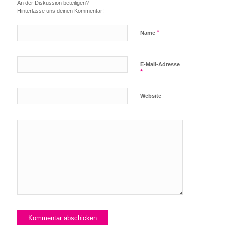
An der Diskussion beteiligen?
Hinterlasse uns deinen Kommentar!
*
Name
E-Mail-Adresse
*
Website