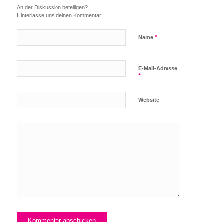
An der Diskussion beteiligen?
Hinterlasse uns deinen Kommentar!
*
Name
E-Mail-Adresse
*
Website