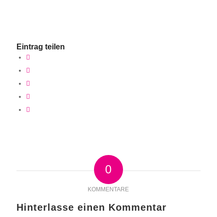
Eintrag teilen
0
KOMMENTARE
Hinterlasse einen Kommentar