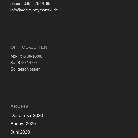
phone: 089 – 29 91 89
info@achim-szymanski.de
OFFICE-ZEITEN
Mo-Fr: 8:00-18:00
Sa: 8:00-14:00
So: geschlossen
ARCHIV
Dezember 2020
August 2020
Juni 2020