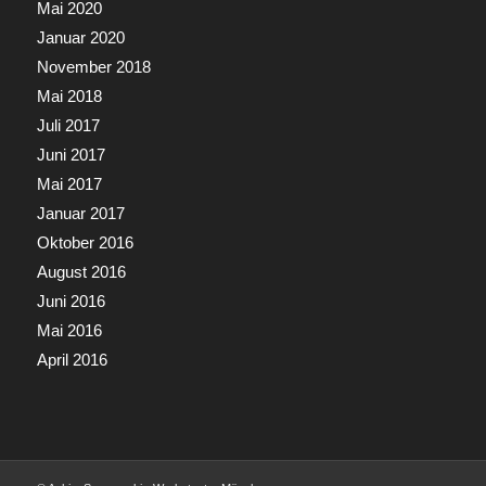
Mai 2020
Januar 2020
November 2018
Mai 2018
Juli 2017
Juni 2017
Mai 2017
Januar 2017
Oktober 2016
August 2016
Juni 2016
Mai 2016
April 2016