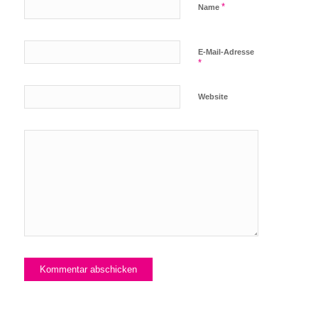
*
Name
E-Mail-Adresse
*
Website