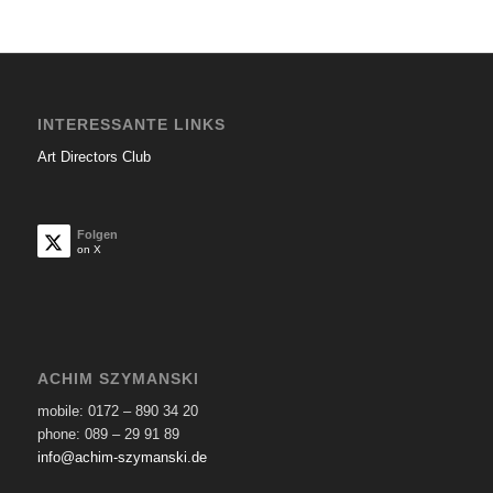
INTERESSANTE LINKS
Art Directors Club
Folgen
on X
ACHIM SZYMANSKI
mobile: 0172 – 890 34 20
phone: 089 – 29 91 89
info@achim-szymanski.de