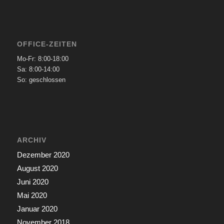
OFFICE-ZEITEN
Mo-Fr: 8:00-18:00
Sa: 8:00-14:00
So: geschlossen
ARCHIV
Dezember 2020
August 2020
Juni 2020
Mai 2020
Januar 2020
November 2018