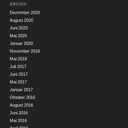
ARCHIV
Dezember 2020
August 2020
Juni 2020
Mai 2020
Januar 2020
November 2018
Mai 2018
Juli 2017
Juni 2017
Mai 2017
Januar 2017
Oktober 2016
August 2016
Juni 2016
Mai 2016