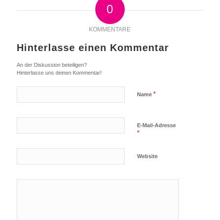
0
KOMMENTARE
Hinterlasse einen Kommentar
An der Diskussion beteiligen?
Hinterlasse uns deinen Kommentar!
*
Name
E-Mail-Adresse
*
Website