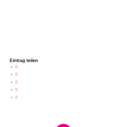
Eintrag teilen