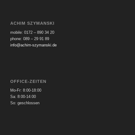
ACHIM SZYMANSKI
mobile: 0172 – 890 34 20
phone: 089 – 29 91 89
info@achim-szymanski.de
OFFICE-ZEITEN
Mo-Fr: 8:00-18:00
Sa: 8:00-14:00
So: geschlossen