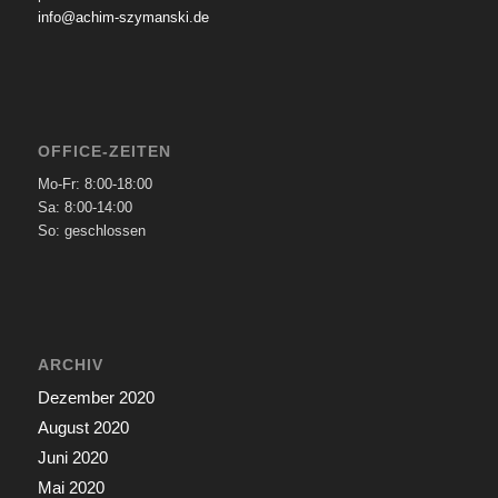
info@achim-szymanski.de
OFFICE-ZEITEN
Mo-Fr: 8:00-18:00
Sa: 8:00-14:00
So: geschlossen
ARCHIV
Dezember 2020
August 2020
Juni 2020
Mai 2020