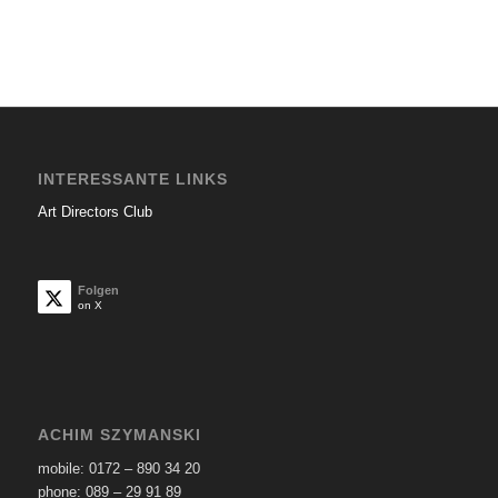
INTERESSANTE LINKS
Art Directors Club
Folgen
on X
ACHIM SZYMANSKI
mobile: 0172 – 890 34 20
phone: 089 – 29 91 89