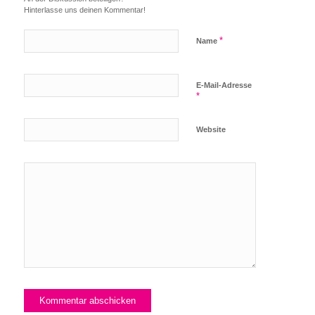
Hinterlasse uns deinen Kommentar!
*
Name
E-Mail-Adresse
*
Website