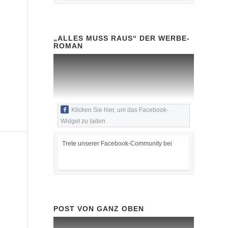
„ALLES MUSS RAUS“ DER WERBE-
ROMAN
Klicken Sie hier, um das Facebook-
Widget zu laden
Trete unserer Facebook-Community bei
POST VON GANZ OBEN