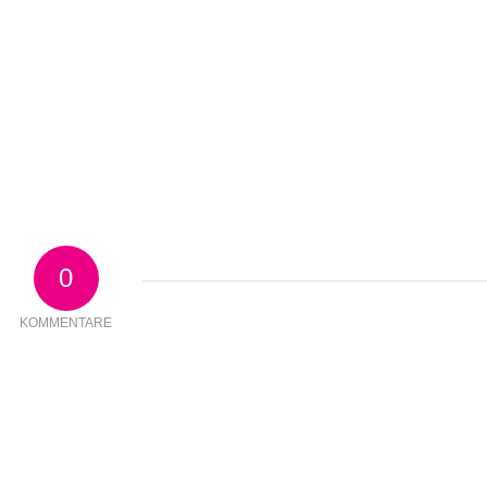
0
KOMMENTARE