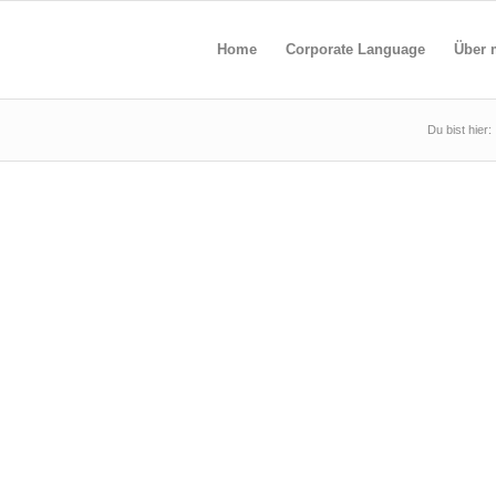
Home
Corporate Language
Über 
Du bist hier: