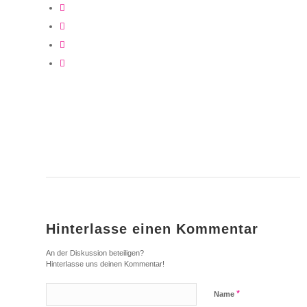
Hinterlasse einen Kommentar
An der Diskussion beteiligen?
Hinterlasse uns deinen Kommentar!
*
Name