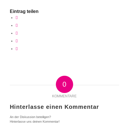
Eintrag teilen
0
KOMMENTARE
Hinterlasse einen Kommentar
An der Diskussion beteiligen?
Hinterlasse uns deinen Kommentar!