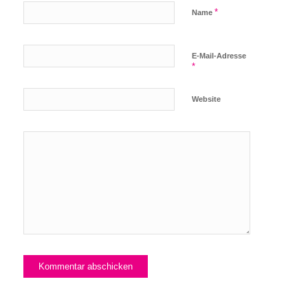
*
Name
E-Mail-Adresse
*
Website