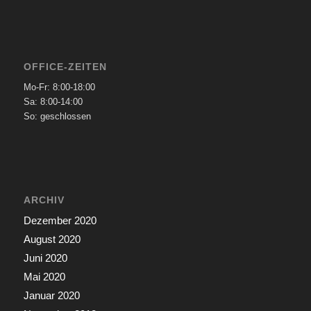
OFFICE-ZEITEN
Mo-Fr: 8:00-18:00
Sa: 8:00-14:00
So: geschlossen
ARCHIV
Dezember 2020
August 2020
Juni 2020
Mai 2020
Januar 2020