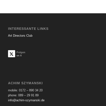
INTERESSANTE LINKS
Art Directors Club
Folgen
on X
ACHIM SZYMANSKI
mobile: 0172 – 890 34 20
phone: 089 – 29 91 89
info@achim-szymanski.de