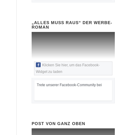
„ALLES MUSS RAUS“ DER WERBE-
ROMAN
Klicken Sie hier, um das Facebook-
Widget zu laden
Trete unserer Facebook-Community bei
POST VON GANZ OBEN