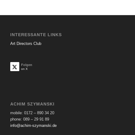
INTERESSANTE LINKS
Art Directors Club
Folgen
on X
ACHIM SZYMANSKI
mobile: 0172 – 890 34 20
phone: 089 – 29 91 89
info@achim-szymanski.de