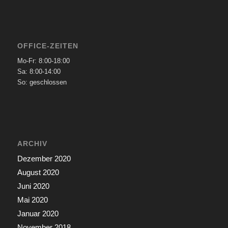
OFFICE-ZEITEN
Mo-Fr: 8:00-18:00
Sa: 8:00-14:00
So: geschlossen
ARCHIV
Dezember 2020
August 2020
Juni 2020
Mai 2020
Januar 2020
November 2018