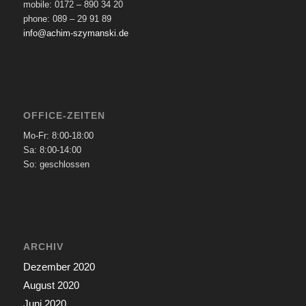
mobile: 0172 – 890 34 20
phone: 089 – 29 91 89
info@achim-szymanski.de
OFFICE-ZEITEN
Mo-Fr: 8:00-18:00
Sa: 8:00-14:00
So: geschlossen
ARCHIV
Dezember 2020
August 2020
Juni 2020