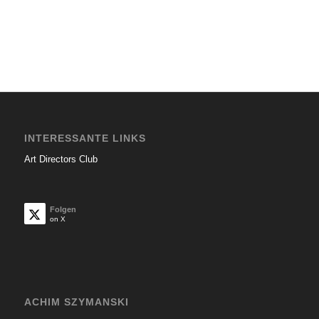
INTERESSANTE LINKS
Art Directors Club
Folgen
on X
ACHIM SZYMANSKI