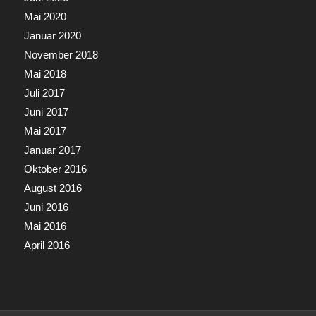
Mai 2020
Januar 2020
November 2018
Mai 2018
Juli 2017
Juni 2017
Mai 2017
Januar 2017
Oktober 2016
August 2016
Juni 2016
Mai 2016
April 2016