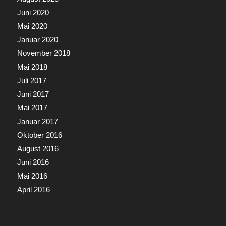
Juni 2020
Mai 2020
Januar 2020
November 2018
Mai 2018
Juli 2017
Juni 2017
Mai 2017
Januar 2017
Oktober 2016
August 2016
Juni 2016
Mai 2016
April 2016