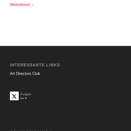
Weiterlesen
INTERESSANTE LINKS
Art Directors Club
Folgen
on X