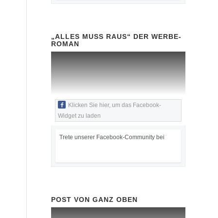
„ALLES MUSS RAUS“ DER WERBE-
ROMAN
Klicken Sie hier, um das Facebook-
Widget zu laden
Trete unserer Facebook-Community bei
POST VON GANZ OBEN