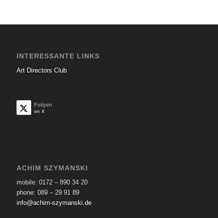
INTERESSANTE LINKS
Art Directors Club
Folgen
on X
ACHIM SZYMANSKI
mobile: 0172 – 890 34 20
phone: 089 – 29 91 89
info@achim-szymanski.de