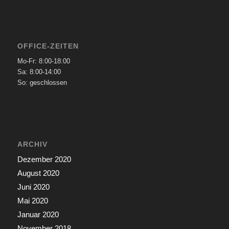
OFFICE-ZEITEN
Mo-Fr: 8:00-18:00
Sa: 8:00-14:00
So: geschlossen
ARCHIV
Dezember 2020
August 2020
Juni 2020
Mai 2020
Januar 2020
November 2018