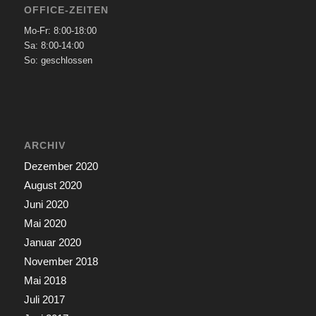
OFFICE-ZEITEN
Mo-Fr: 8:00-18:00
Sa: 8:00-14:00
So: geschlossen
ARCHIV
Dezember 2020
August 2020
Juni 2020
Mai 2020
Januar 2020
November 2018
Mai 2018
Juli 2017