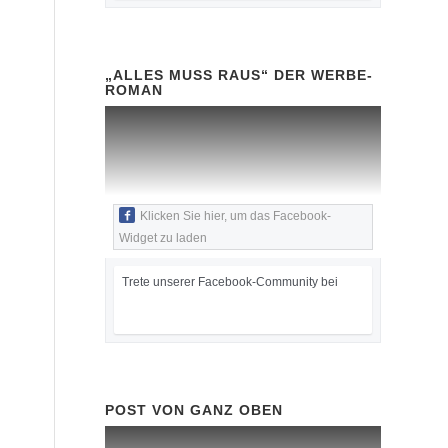
„ALLES MUSS RAUS“ DER WERBE-
ROMAN
Klicken Sie hier, um das Facebook-
Widget zu laden
Trete unserer Facebook-Community bei
POST VON GANZ OBEN