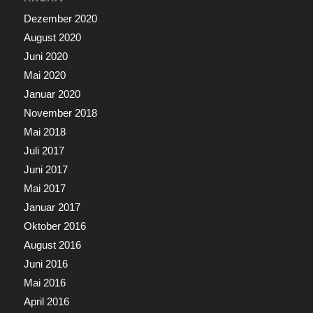
Dezember 2020
August 2020
Juni 2020
Mai 2020
Januar 2020
November 2018
Mai 2018
Juli 2017
Juni 2017
Mai 2017
Januar 2017
Oktober 2016
August 2016
Juni 2016
Mai 2016
April 2016