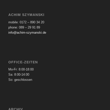
ACHIM SZYMANSKI
mobile: 0172 – 890 34 20
phone: 089 – 29 91 89
info@achim-szymanski.de
OFFICE-ZEITEN
Mo-Fr: 8:00-18:00
Sa: 8:00-14:00
So: geschlossen
ARCHIV