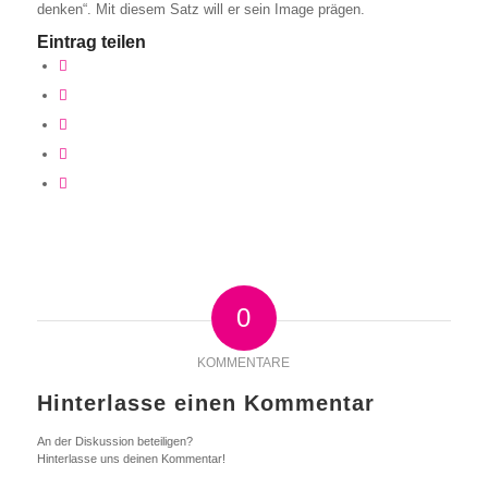
denken“. Mit diesem Satz will er sein Image prägen.
Eintrag teilen
0
KOMMENTARE
Hinterlasse einen Kommentar
An der Diskussion beteiligen?
Hinterlasse uns deinen Kommentar!