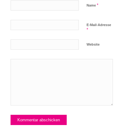
*
Name
E-Mail-Adresse
*
Website