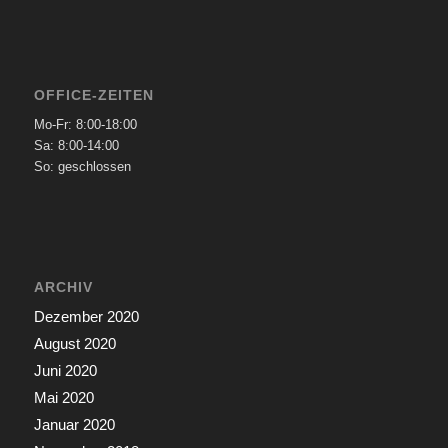
OFFICE-ZEITEN
Mo-Fr: 8:00-18:00
Sa: 8:00-14:00
So: geschlossen
ARCHIV
Dezember 2020
August 2020
Juni 2020
Mai 2020
Januar 2020