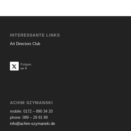
INTERESSANTE LINKS
Art Directors Club
Folgen
on X
ACHIM SZYMANSKI
mobile: 0172 – 890 34 20
phone: 089 – 29 91 89
info@achim-szymanski.de