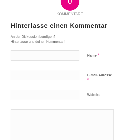
0
KOMMENTARE
Hinterlasse einen Kommentar
An der Diskussion beteiligen?
Hinterlasse uns deinen Kommentar!
*
Name
E-Mail-Adresse
*
Website