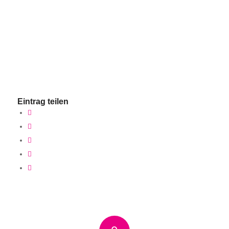
Eintrag teilen