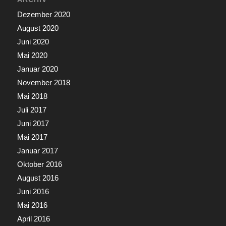
Dezember 2020
August 2020
Juni 2020
Mai 2020
Januar 2020
November 2018
Mai 2018
Juli 2017
Juni 2017
Mai 2017
Januar 2017
Oktober 2016
August 2016
Juni 2016
Mai 2016
April 2016